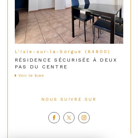
L'Isle-sur-la-Sorgue (84800)
RÉSIDENCE SÉCURISÉE À DEUX
PAS DU CENTRE
voir le bien
NOUS SUIVRE SUR