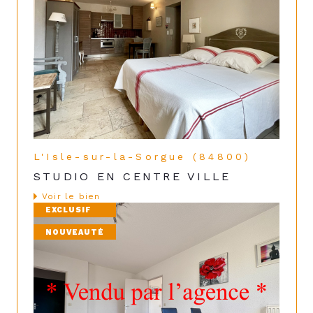
L'Isle-sur-la-Sorgue (84800)
STUDIO EN CENTRE VILLE
voir le bien
EXCLUSIF
NOUVEAUTÉ