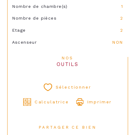
Nombre de chambre(s)
1
Nombre de pièces
2
Etage
2
Ascenseur
NON
NOS
OUTILS
Sélectionner
Calculatrice
Imprimer
PARTAGER CE BIEN