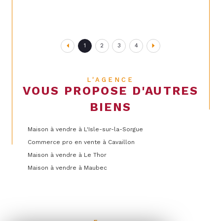
1
2
3
4
L'AGENCE
VOUS PROPOSE D'AUTRES
BIENS
Maison à vendre à L'Isle-sur-la-Sorgue
Commerce pro en vente à Cavaillon
Maison à vendre à Le Thor
Maison à vendre à Maubec