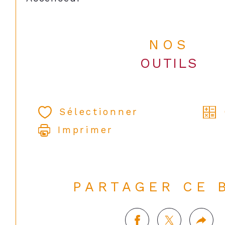
NOS
OUTILS
Sélectionner
Imprimer
PARTAGER CE 