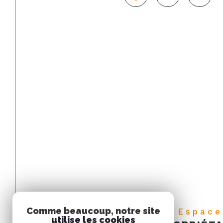
Comme beaucoup, notre site
espace
utilise les cookies