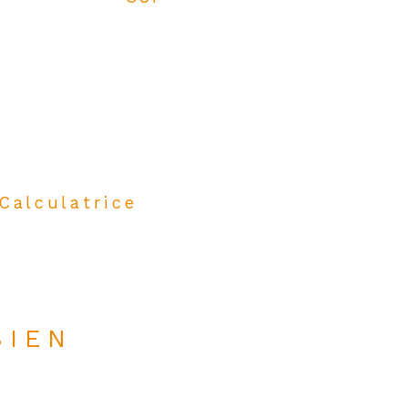
Calculatrice
BIEN