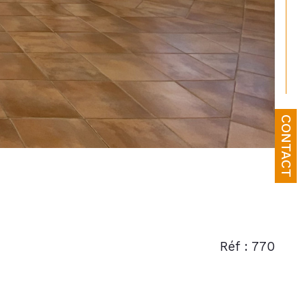
CONTACT
Réf : 770