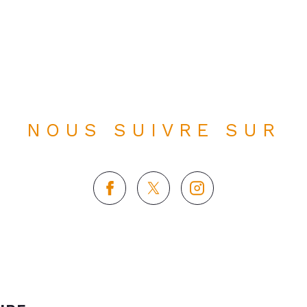
NOUS SUIVRE SUR