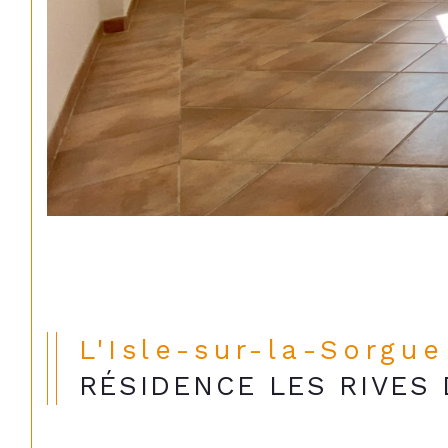
L'Isle-sur-la-Sorgu
RÉSIDENCE LES RIVES 