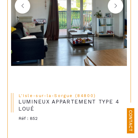
L'Isle-sur-la-Sorgue (84800)
LUMINEUX APPARTEMENT TYPE 4
LOUÉ
CONTACT
Réf : 852