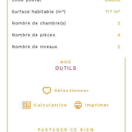
Surface habitable (m²)
117 m²
Nombre de chambre(s)
2
Nombre de pièces
4
Nombre de niveaux
2
NOS
OUTILS
Sélectionner
Calculatrice
Imprimer
PARTAGER CE BIEN