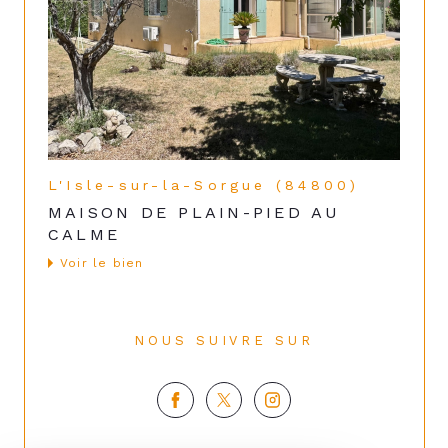
L'Isle-sur-la-Sorgue (84800)
MAISON DE PLAIN-PIED AU
CALME
voir le bien
NOUS SUIVRE SUR