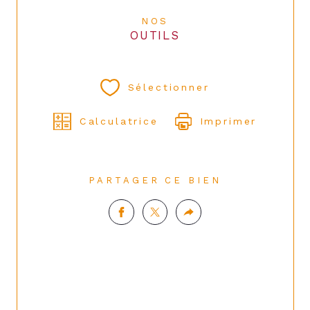
NOS
OUTILS
Sélectionner
Calculatrice
Imprimer
PARTAGER CE BIEN