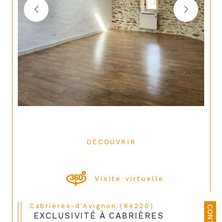
DÉCOUVRIR
LE BIEN
Visite virtuelle
Cabrières-d'Avignon (84220)
CONTACT
EXCLUSIVITÉ À CABRIÈRES